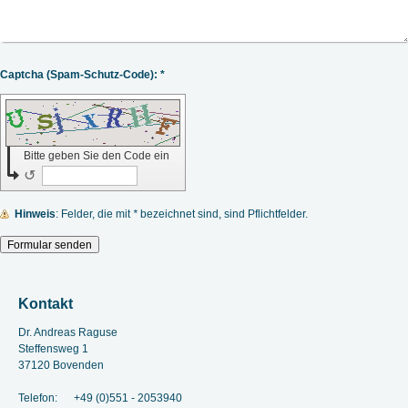
Captcha (Spam-Schutz-Code): *
Bitte geben Sie den Code ein
↺
Hinweis
: Felder, die mit
*
bezeichnet sind, sind Pflichtfelder.
Kontakt
Dr. Andreas Raguse
Steffensweg
1
37120
Bovenden
Telefon: +49 (0)551 - 2053940